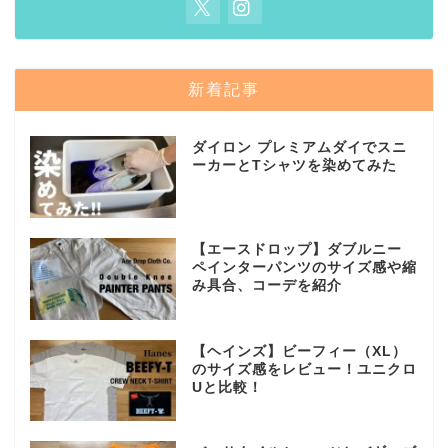
新着記事
ダイロン プレミアムダイでスニ
ーカーとTシャツを染めてみた
【エースドロップ】ダブルニー
ペインターパンツのサイズ感や縮
み具合、コーデを紹介
【ヘインズ】ビーフィー（XL）
のサイズ感をレビュー！ユニクロ
Uと比較！