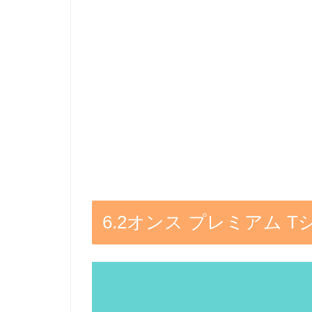
6.2オンス プレミアム 