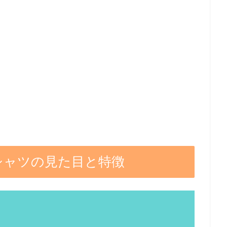
Tシャツの見た目と特徴