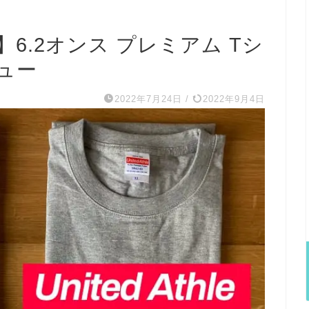
6.2オンス プレミアム Tシ
ュー
2022年7月24日
/
2022年9月4日