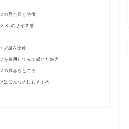
シャツの見た目と特徴
ャツ XLのサイズ感
イズ感を比較
シャツを着用してみて感じた魅力
シャツの残念なところ
シャツはこんな人におすすめ