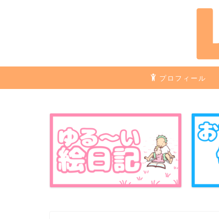
プロフィール