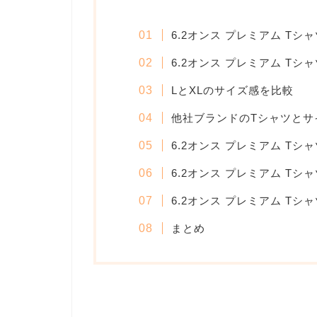
6.2オンス プレミアム T
6.2オンス プレミアム Tシ
LとXLのサイズ感を比較
他社ブランドのTシャツとサ
6.2オンス プレミアム T
6.2オンス プレミアム T
6.2オンス プレミアム T
まとめ