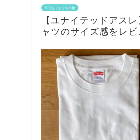
男心をくすぐる小物
【ユナイテッドアスレ】
ャツのサイズ感をレビ