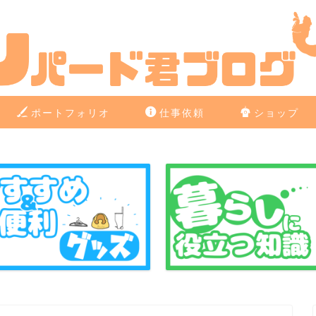
ポートフォリオ
仕事依頼
ショップ