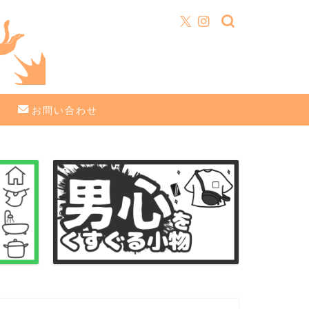
お問い合わせ