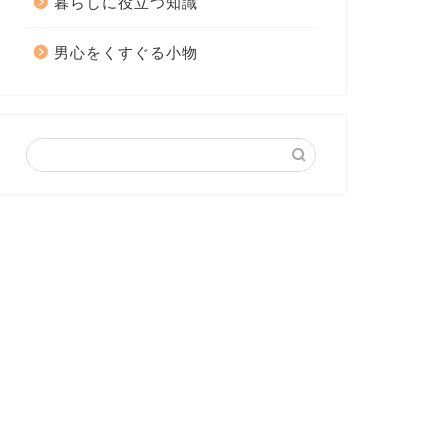
暮らしに役立つ知識
男心をくすぐる小物