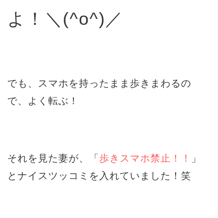
よ！＼(^o^)／
でも、スマホを持ったまま歩きまわるの
で、よく転ぶ！
それを見た妻が、「
歩きスマホ禁止！！
」
とナイスツッコミを入れていました！笑