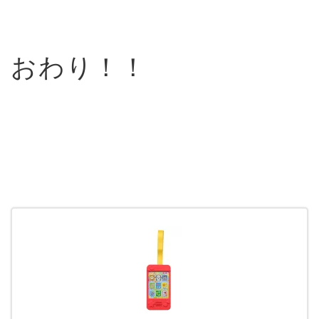
おわり！！