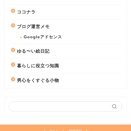
ココナラ
ブログ運営メモ
Googleアドセンス
ゆる〜い絵日記
暮らしに役立つ知識
男心をくすぐる小物
ホーム
利用規約