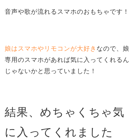
音声や歌が流れるスマホのおもちゃです！
娘はスマホやリモコンが大好き
なので、娘
専用のスマホがあれば気に入ってくれるん
じゃないかと思っていました！
結果、めちゃくちゃ気
に入ってくれました