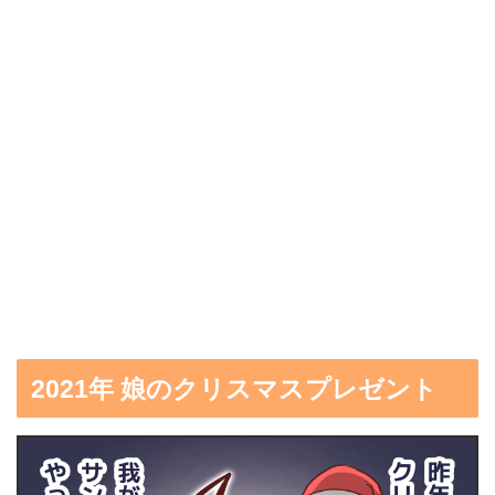
2021年 娘のクリスマスプレゼント