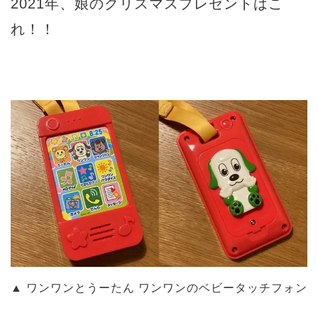
2021年、娘のクリスマスプレゼントはこ
れ！！
▲ ワンワンとうーたん ワンワンのベビータッチフォン