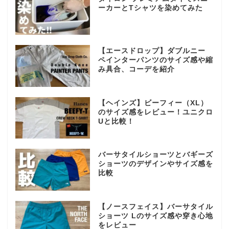
ーカーとTシャツを染めてみた
【エースドロップ】ダブルニー
ペインターパンツのサイズ感や縮
み具合、コーデを紹介
【ヘインズ】ビーフィー（XL）
のサイズ感をレビュー！ユニクロ
Uと比較！
バーサタイルショーツとバギーズ
ショーツのデザインやサイズ感を
比較
【ノースフェイス】バーサタイル
ショーツ Lのサイズ感や穿き心地
をレビュー