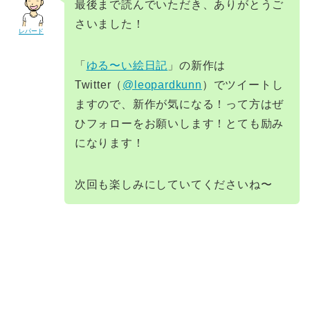
最後まで読んでいただき、ありがとうご
さいました！
レパード
「
ゆる〜い絵日記
」の新作は
Twitter（
@leopardkunn
）でツイートし
ますので、新作が気になる！って方はぜ
ひフォローをお願いします！とても励み
になります！
次回も楽しみにしていてくださいね〜