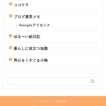
ココナラ
ブログ運営メモ
Googleアドセンス
ゆる〜い絵日記
暮らしに役立つ知識
男心をくすぐる小物
ホーム
利用規約