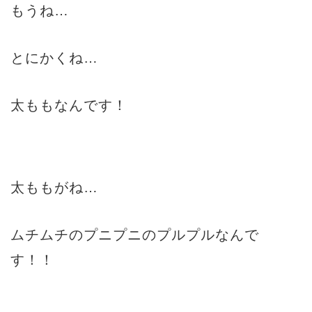
もうね…
とにかくね…
太ももなんです！
太ももがね…
ムチムチのプニプニのプルプルなんで
す！！