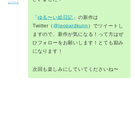
レパード
「
ゆる〜い絵日記
」の新作は
Twitter（
@leopardkunn
）でツイートし
ますので、新作が気になる！って方はぜ
ひフォローをお願いします！とても励み
になります！
次回も楽しみにしていてくださいね〜