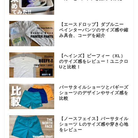
【エースドロップ】ダブルニー
ペインターパンツのサイズ感や縮
み具合、コーデを紹介
【ヘインズ】ビーフィー（XL）
のサイズ感をレビュー！ユニクロ
Uと比較！
バーサタイルショーツとバギーズ
ショーツのデザインやサイズ感を
比較
【ノースフェイス】バーサタイル
ショーツ Lのサイズ感や穿き心地
をレビュー