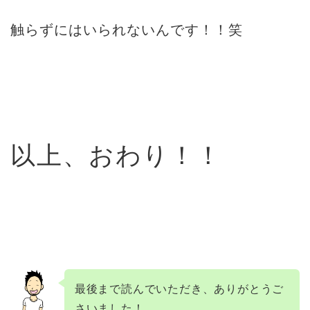
触らずにはいられないんです！！笑
以上、おわり！！
最後まで読んでいただき、ありがとうご
さいました！