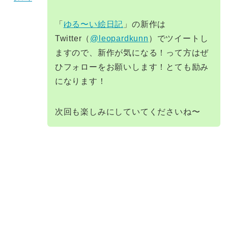
「
ゆる〜い絵日記
」の新作は
Twitter（
@leopardkunn
）でツイートし
ますので、新作が気になる！って方はぜ
ひフォローをお願いします！とても励み
になります！
次回も楽しみにしていてくださいね〜