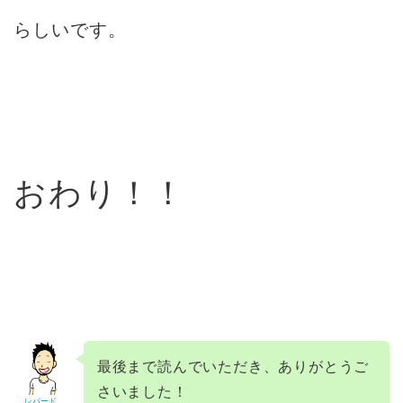
らしいです。
おわり！！
最後まで読んでいただき、ありがとうご
さいました！
レパード