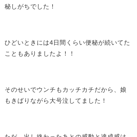
秘しがちでした！
ひどいときには4日間くらい便秘が続いてた
こともありましたよ！！
そのせいでウンチもカッチカチだから、娘
もきばりながら大号泣してました！
ただ、出し終わったあとの感動と達成感は