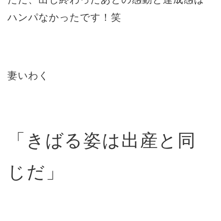
ハンパなかったです！笑
妻いわく
「きばる姿は出産と同
じだ」