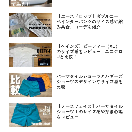
【エースドロップ】ダブルニー
ペインターパンツのサイズ感や縮
み具合、コーデを紹介
【ヘインズ】ビーフィー（XL）
のサイズ感をレビュー！ユニクロ
Uと比較！
バーサタイルショーツとバギーズ
ショーツのデザインやサイズ感を
比較
【ノースフェイス】バーサタイル
ショーツ Lのサイズ感や穿き心地
をレビュー