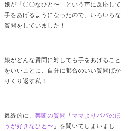
娘が「〇〇なひと〜」という声に反応して
手をあげるようになったので、いろいろな
質問をしていました！
娘がどんな質問に対しても手をあげること
をいいことに、自分に都合のいい質問ばか
りくり返す私！
最終的に、
禁断の質問
「
ママよりパパのほ
うが好きなひと〜
」を聞いてしまいまし