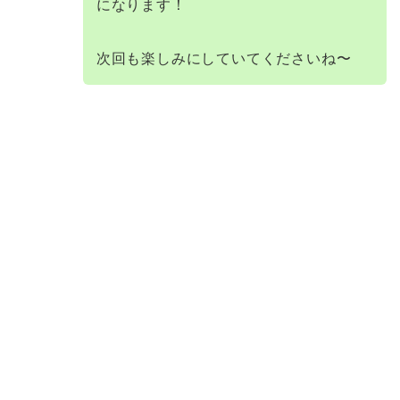
になります！
次回も楽しみにしていてくださいね〜