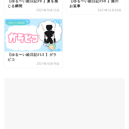
【ゆる〜い絵日記#9 】夏を感
【ゆる〜い絵日記#59 】娘の
じる瞬間
お返事
2021年10月12日
2021年12月20日
ゆる〜い絵日記
【ゆる〜い絵日記#13 】ガラ
ピコ
2021年10月19日