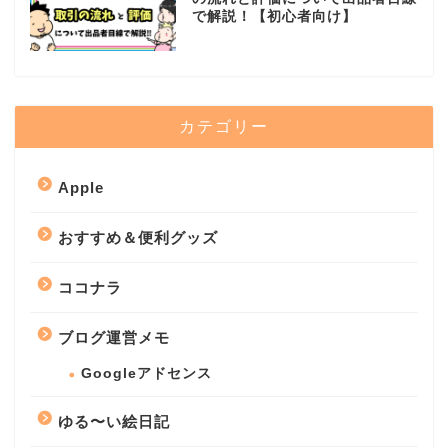
で解説！【初心者向け】
カテゴリー
Apple
おすすめ＆便利グッズ
ココナラ
ブログ運営メモ
Googleアドセンス
ゆる〜い絵日記