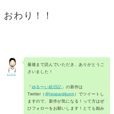
おわり！！
最後まで読んでいただき、ありがとうご
さいました！
レパード
「
ゆる〜い絵日記
」の新作は
Twitter（
@leopardkunn
）でツイートし
ますので、新作が気になる！って方はぜ
ひフォローをお願いします！とても励み