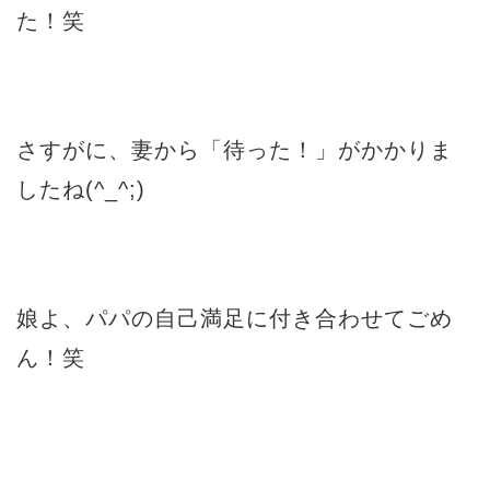
た！笑
さすがに、妻から「待った！」がかかりま
したね(^_^;)
娘よ、パパの自己満足に付き合わせてごめ
ん！笑