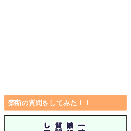
禁断の質問をしてみた！！